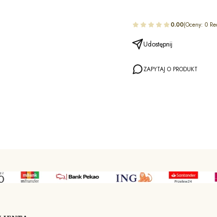
0.00
(Oceny: 0 Re
Udostępnij
ZAPYTAJ O PRODUKT