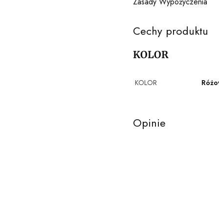
Zasady Wypożyczenia
Cechy produktu
KOLOR
KOLOR
Różo
Opinie