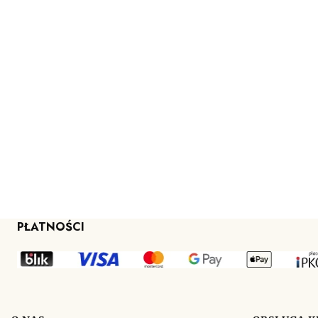
PŁATNOŚCI