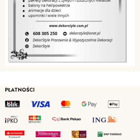
PŁATNOŚCI