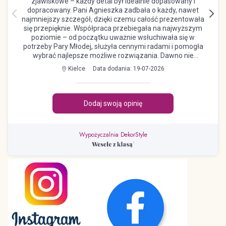
Wypożyczalnia DekorStyle