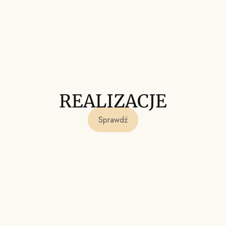
REALIZACJE
Sprawdź