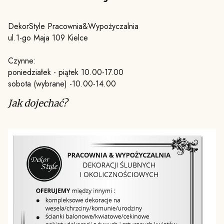
DekorStyle Pracownia&Wypożyczalnia
ul.1-go Maja 109 Kielce
Czynne:
poniedziałek - piątek 10.00-17.00
sobota (wybrane) -10.00-14.00
Jak dojechać?