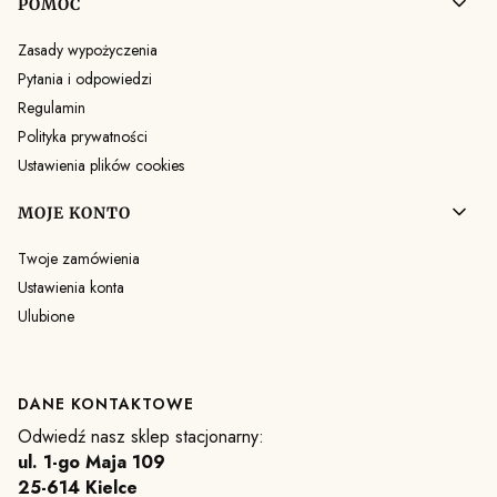
POMOC
Zasady wypożyczenia
Pytania i odpowiedzi
Regulamin
Polityka prywatności
Ustawienia plików cookies
MOJE KONTO
Twoje zamówienia
Ustawienia konta
Ulubione
DANE KONTAKTOWE
Odwiedź nasz sklep stacjonarny:
ul. 1-go Maja 109
25-614 Kielce