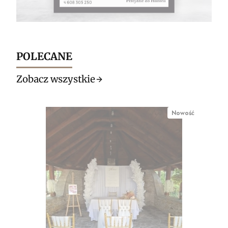
POLECANE
Zobacz wszystkie
Nowość